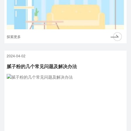
探索更多
2024-04-02
腻子粉的几个常见问题及解决办法