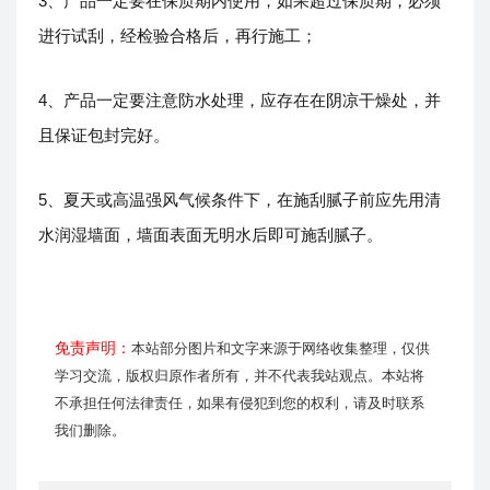
3、产品一定要在保质期内使用，如果超过保质期，必须
进行试刮，经检验合格后，再行施工；
4、产品一定要注意防水处理，应存在在阴凉干燥处，并
且保证包封完好。
5、夏天或高温强风气候条件下，在施刮腻子前应先用清
水润湿墙面，墙面表面无明水后即可施刮腻子。
免责声明：
本站部分图片和文字来源于网络收集整理，仅供
学习交流，版权归原作者所有，并不代表我站观点。本站将
不承担任何法律责任，如果有侵犯到您的权利，请及时联系
我们删除。