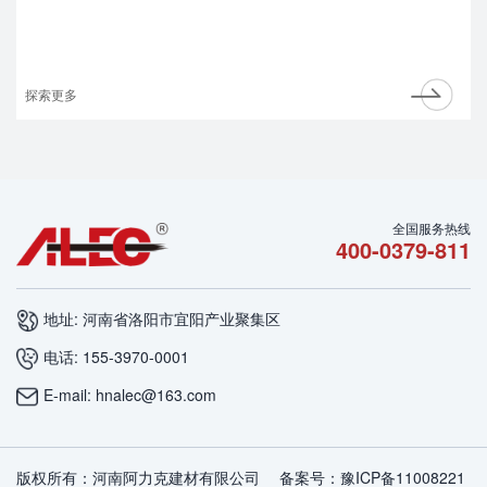
探索更多
全国服务热线
400-0379-811
地址: 河南省洛阳市宜阳产业聚集区
电话: 155-3970-0001
E-mail: hnalec@163.com
版权所有：河南阿力克建材有限公司 备案号：
豫ICP备11008221