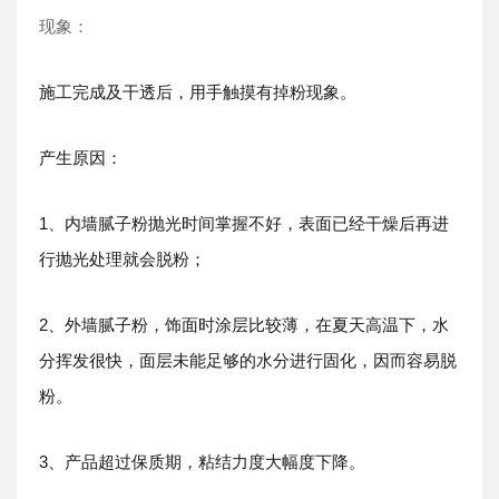
现象：
施工完成及干透后，用手触摸有掉粉现象。
产生原因：
1、内墙腻子粉抛光时间掌握不好，表面已经干燥后再进
行抛光处理就会脱粉；
2、外墙腻子粉，饰面时涂层比较薄，在夏天高温下，水
分挥发很快，面层未能足够的水分进行固化，因而容易脱
粉。
3、产品超过保质期，粘结力度大幅度下降。