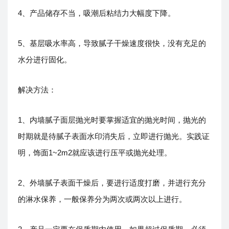
4、产品储存不当，吸潮后粘结力大幅度下降。
5、基层吸水率高，导致腻子干燥速度很快，没有充足的
水分进行固化。
解决方法：
1、内墙腻子面层抛光时要掌握适宜的抛光时间，抛光的
时期就是待腻子表面水印消失后，立即进行抛光。实践证
明，饰面1~2m2就应该进行压平或抛光处理。
2、外墙腻子表面干燥后，要进行适度打磨，并进行充分
的淋水保养，一般保养分为两次或两次以上进行。