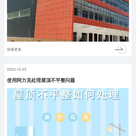
探索更多
2023-10-25
使用阿力克处理屋顶不平整问题