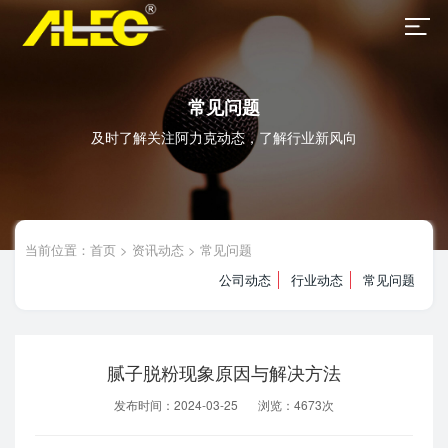
常见问题
及时了解关注阿力克动态，了解行业新风向
当前位置：
首页
>
资讯动态
>
常见问题
公司动态
行业动态
常见问题
腻子脱粉现象原因与解决方法
发布时间：2024-03-25
浏览：4673次