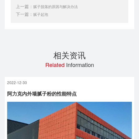
上一篇：
腻子脱落的原因与解决办法
下一篇：
腻子起泡
相关资讯
Related
Information
2022-12-30
阿力克内外墙腻子粉的性能特点