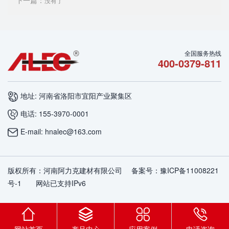
没有了
全国服务热线
400-0379-811
地址: 河南省洛阳市宜阳产业聚集区
电话: 155-3970-0001
E-mail: hnalec@163.com
版权所有：河南阿力克建材有限公司 备案号：
豫ICP备11008221
号-1
网站已支持IPv6
网站首页
产品中心
应用案例